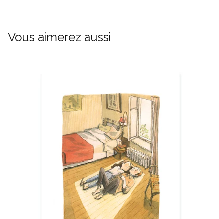
Vous aimerez aussi