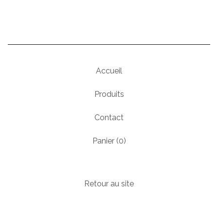
Accueil
Produits
Contact
Panier (
0
)
Retour au site