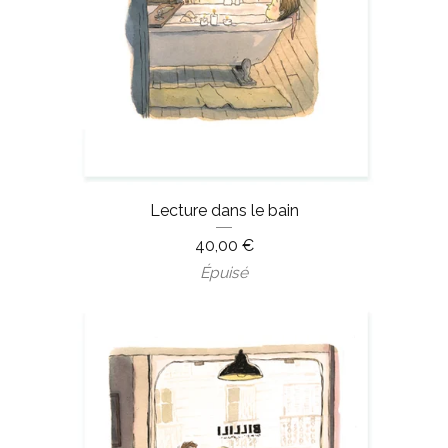
Lecture dans le bain
40,00
€
Épuisé