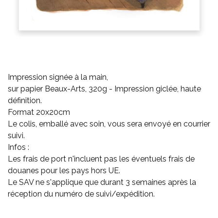
Impression signée à la main,
sur papier Beaux-Arts, 320g - Impression giclée, haute
définition.
Format 20x20cm
Le colis, emballé avec soin, vous sera envoyé en courrier
suivi.
Infos :
Les frais de port n'incluent pas les éventuels frais de
douanes pour les pays hors UE.
Le SAV ne s'applique que durant 3 semaines après la
réception du numéro de suivi/expédition.