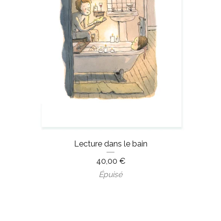
Lecture dans le bain
40,00
€
Épuisé