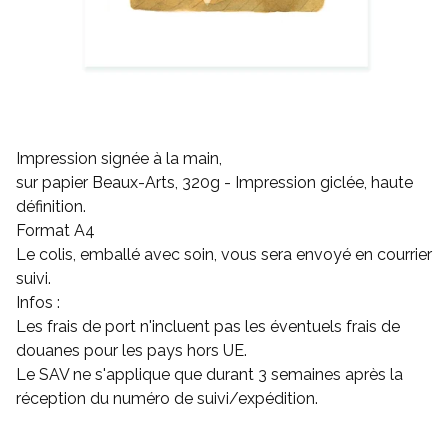
Impression signée à la main,
sur papier Beaux-Arts, 320g - Impression giclée, haute
définition.
Format A4
Le colis, emballé avec soin, vous sera envoyé en courrier
suivi.
Infos :
Les frais de port n'incluent pas les éventuels frais de
douanes pour les pays hors UE.
Le SAV ne s'applique que durant 3 semaines après la
réception du numéro de suivi/expédition.