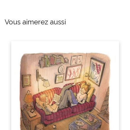
Vous aimerez aussi