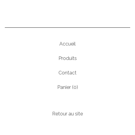
Accueil
Produits
Contact
Panier (
0
)
Retour au site