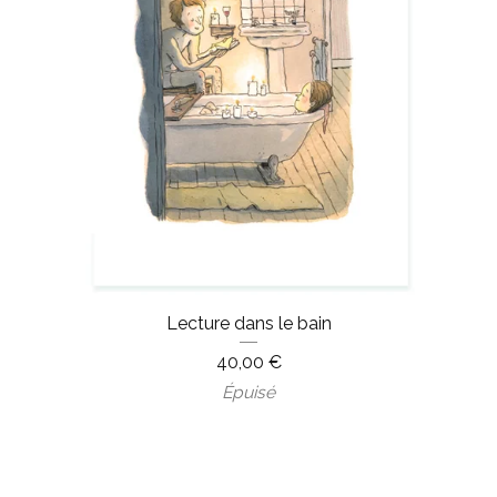
Lecture dans le bain
40,00
€
Épuisé