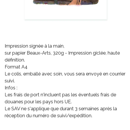
Impression signée à la main,
sur papier Beaux-Arts, 320g - Impression giclée, haute
définition.
Format A4
Le colis, emballé avec soin, vous sera envoyé en courrier
suivi.
Infos :
Les frais de port n'incluent pas les éventuels frais de
douanes pour les pays hors UE.
Le SAV ne s'applique que durant 3 semaines après la
réception du numéro de suivi/expédition.