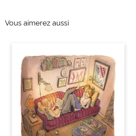
Vous aimerez aussi