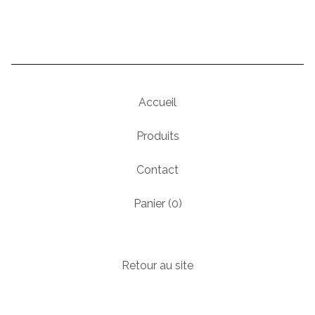
Accueil
Produits
Contact
Panier (
0
)
Retour au site